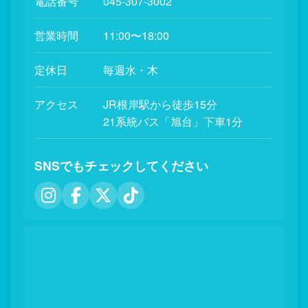
電話番号
045-307-3002
営業時間
11:00〜18:00
定休日
毎週水・木
アクセス
JR根岸駅から徒歩15分
21系統バス「旭台」下車1分
SNSでもチェックしてください