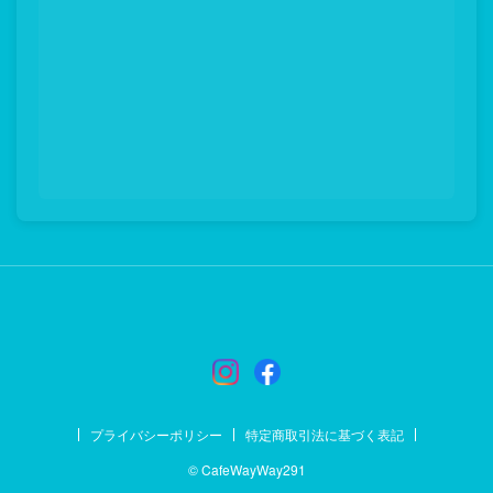
プライバシーポリシー
特定商取引法に基づく表記
© CafeWayWay291