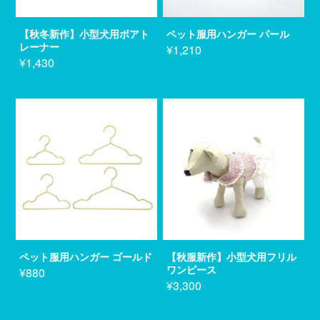
【秋冬新作】小型犬用ボアト
ペット服用ハンガー パール
レーナー
¥1,210
¥1,430
ペット服用ハンガー ゴールド
【秋服新作】小型犬用フリル
ワンピース
¥880
¥3,300