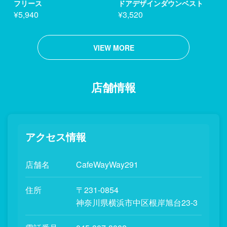
フリース
ドアデザインダウンベスト
¥5,940
¥3,520
VIEW MORE
店舗情報
アクセス情報
店舗名
CafeWayWay291
住所
〒231-0854
神奈川県横浜市中区根岸旭台23-3