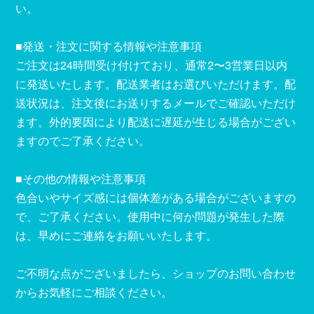
い。
■発送・注文に関する情報や注意事項
ご注文は24時間受け付けており、通常2〜3営業日以内
に発送いたします。配送業者はお選びいただけます。配
送状況は、注文後にお送りするメールでご確認いただけ
ます。外的要因により配送に遅延が生じる場合がござい
ますのでご了承ください。
■その他の情報や注意事項
色合いやサイズ感には個体差がある場合がございますの
で、ご了承ください。使用中に何か問題が発生した際
は、早めにご連絡をお願いいたします。
ご不明な点がございましたら、ショップのお問い合わせ
からお気軽にご相談ください。