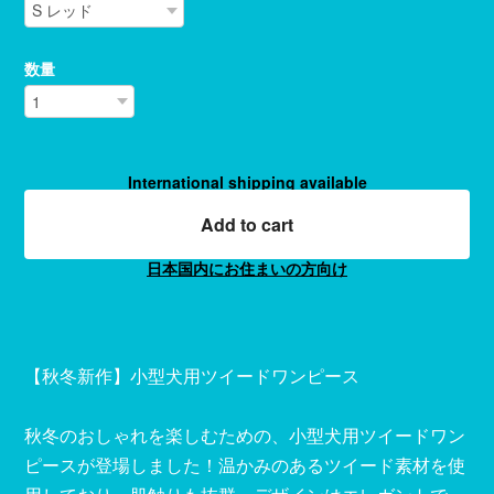
数量
International shipping available
Add to cart
日本国内にお住まいの方向け
【秋冬新作】小型犬用ツイードワンピース
秋冬のおしゃれを楽しむための、小型犬用ツイードワン
ピースが登場しました！温かみのあるツイード素材を使