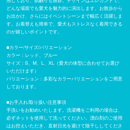
用しており、肌触りも抜群。デザインはエレガントで、
どんな場面でも愛犬を魅力的に演出します。お散歩から
お出かけ、さらにはイベントシーンまで幅広く活躍しま
す。お着替えも簡単で、愛犬もストレスなく着用できる
のが嬉しいポイントです。
■カラー/サイズ/バリエーション
カラー：レッド、ブルー
サイズ：S、M、L、XL（愛犬の体型に合わせてお選び
いただけます）
バリエーション：多彩なカラーバリエーションをご用意
しております。
■お手入れ/取り扱い注意事項
手洗いをお勧めいたします。洗濯機をご利用の場合は、
必ずネットを使用して洗ってください。漂白剤のご使用
はお控えいただき、直射日光を避けて陰干ししてくださ