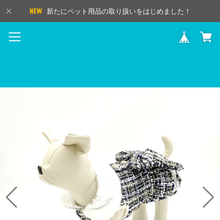
新たにペット用品の取り扱いをはじめました！