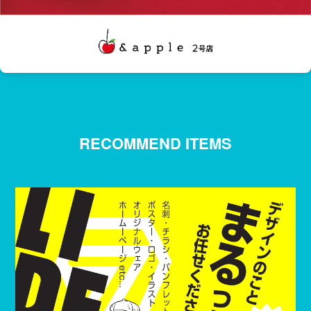
RECOMMEND ITEMS