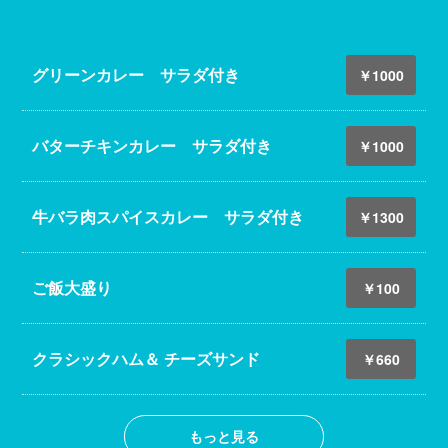
グリーンカレー サラダ付き
￥1000
バターチキンカレー サラダ付き
￥1000
牛バラ肉スパイスカレー サラダ付き
￥1300
ご飯大盛り
￥100
クラシックハム＆ チーズサンド
￥660
もっと見る