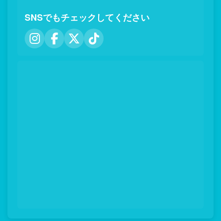
SNSでもチェックしてください