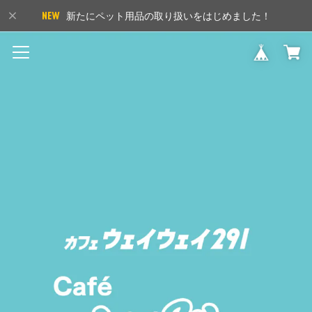
新たにペット用品の取り扱いをはじめました！