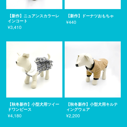
【新作】ニュアンスカラーレ
【新作】ドーナツおもちゃ
インコート
¥440
¥3,410
【秋冬新作】小型犬用ツイー
【秋冬新作】小型犬用キルテ
ドワンピース
ィングウェア
¥4,180
¥2,200