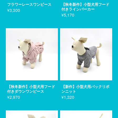
フラワーレースワンピース
【秋冬新作】小型犬用フード
付きラインパーカー
¥3,300
¥5,170
【秋冬新作】小型犬用フード
【新作】小型犬用バックリボ
付きダウンワンピース
ンニット
¥2,970
¥1,320