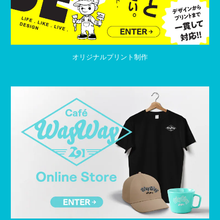
オリジナルプリント制作