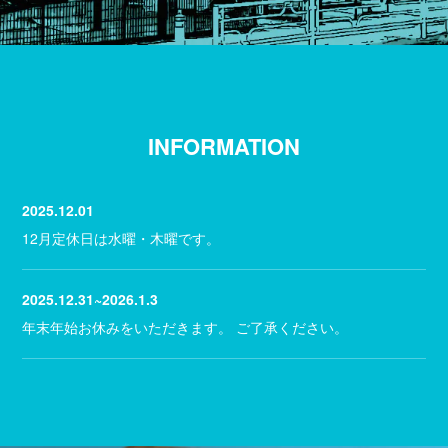
INFORMATION
2025.12.01
12月定休日は水曜・木曜です。
2025.12.31~2026.1.3
年末年始お休みをいただきます。 ご了承ください。