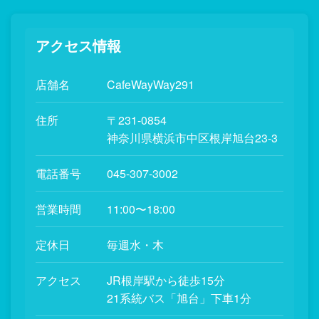
アクセス情報
店舗名
CafeWayWay291
住所
〒231-0854
神奈川県横浜市中区根岸旭台23-3
電話番号
045-307-3002
営業時間
11:00〜18:00
定休日
毎週水・木
アクセス
JR根岸駅から徒歩15分
21系統バス「旭台」下車1分