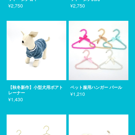
¥2,750
¥2,750
【秋冬新作】小型犬用ボアト
ペット服用ハンガー パール
レーナー
¥1,210
¥1,430