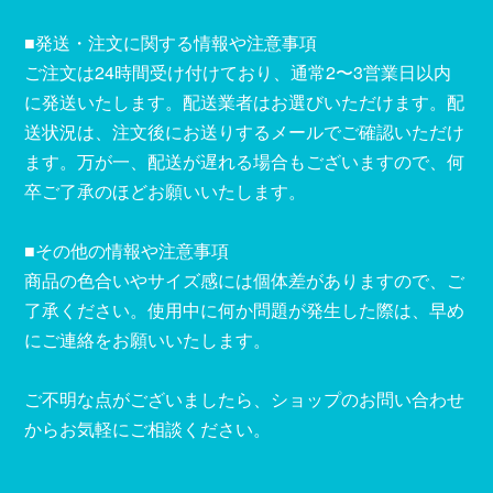
■発送・注文に関する情報や注意事項
ご注文は24時間受け付けており、通常2〜3営業日以内
に発送いたします。配送業者はお選びいただけます。配
送状況は、注文後にお送りするメールでご確認いただけ
ます。万が一、配送が遅れる場合もございますので、何
卒ご了承のほどお願いいたします。
■その他の情報や注意事項
商品の色合いやサイズ感には個体差がありますので、ご
了承ください。使用中に何か問題が発生した際は、早め
にご連絡をお願いいたします。
ご不明な点がございましたら、ショップのお問い合わせ
からお気軽にご相談ください。