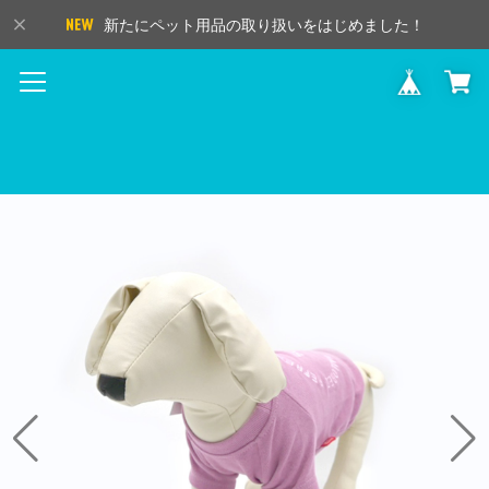
新たにペット用品の取り扱いをはじめました！