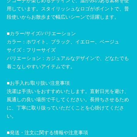
クコーデが楽しめるデザインで、温かみのある素材を使
用しています。スタイリッシュなロゴがポイントで、普
段使いからお散歩まで幅広いシーンで活躍します。
■カラー/サイズ/バリエーション
カラー：ホワイト、ブラック、イエロー、ベージュ
サイズ：フリーサイズ
バリエーション：カジュアルなデザインで、どなたでも
着こなしやすいアイテムです。
■お手入れ/取り扱い注意事項
洗濯は手洗いをおすすめいたします。直射日光を避け、
風通しの良い場所で干してください。長持ちさせるため
に、丁寧に取り扱っていただくことを心掛けてくださ
い。
■発送・注文に関する情報や注意事項