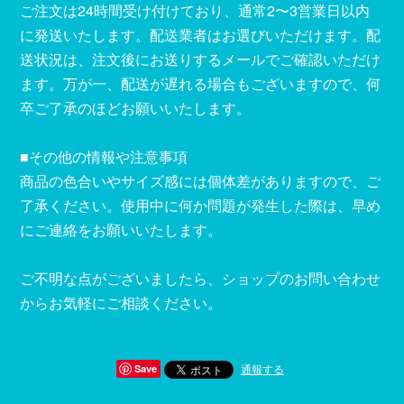
ご注文は24時間受け付けており、通常2〜3営業日以内
に発送いたします。配送業者はお選びいただけます。配
送状況は、注文後にお送りするメールでご確認いただけ
ます。万が一、配送が遅れる場合もございますので、何
卒ご了承のほどお願いいたします。
■その他の情報や注意事項
商品の色合いやサイズ感には個体差がありますので、ご
了承ください。使用中に何か問題が発生した際は、早め
にご連絡をお願いいたします。
ご不明な点がございましたら、ショップのお問い合わせ
からお気軽にご相談ください。
通報する
Save