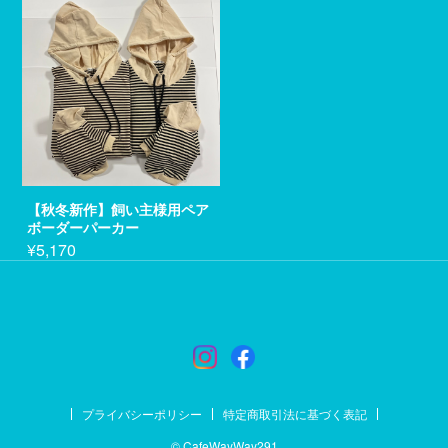
【秋冬新作】飼い主様用ペア
ボーダーパーカー
¥5,170
プライバシーポリシー
特定商取引法に基づく表記
© CafeWayWay291