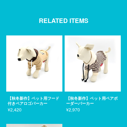
RELATED ITEMS
【秋冬新作】ペット用フード
【秋冬新作】ペット用ペアボ
付きペアロゴパーカー
ーダーパーカー
¥2,420
¥2,970