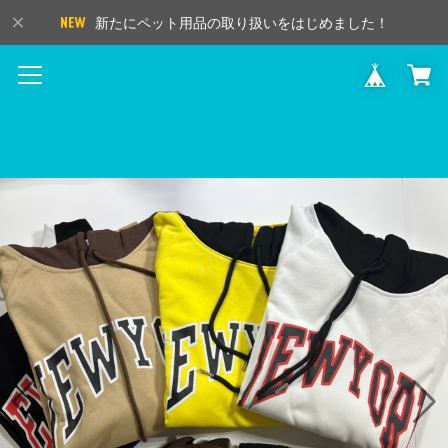
新たにペット用品の取り扱いをはじめました！