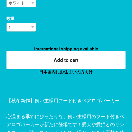
数量
International shipping available
Add to cart
日本国内にお住まいの方向け
【秋冬新作】飼い主様用フード付きペアロゴパーカー
心温まる季節にぴったりな、飼い主様用のフード付きペ
アロゴパーカーが新たに登場です！愛犬や愛猫とのリン