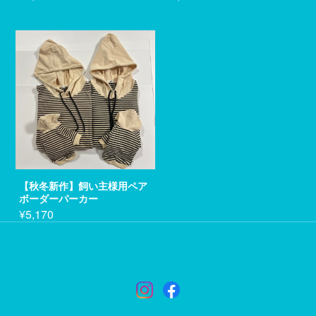
【秋冬新作】飼い主様用ペア
ボーダーパーカー
¥5,170