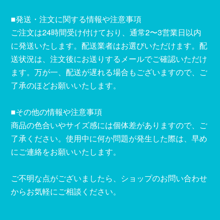
■発送・注文に関する情報や注意事項
ご注文は24時間受け付けており、通常2〜3営業日以内
に発送いたします。配送業者はお選びいただけます。配
送状況は、注文後にお送りするメールでご確認いただけ
ます。万が一、配送が遅れる場合もございますので、ご
了承のほどお願いいたします。
■その他の情報や注意事項
商品の色合いやサイズ感には個体差がありますので、ご
了承ください。使用中に何か問題が発生した際は、早め
にご連絡をお願いいたします。
ご不明な点がございましたら、ショップのお問い合わせ
からお気軽にご相談ください。