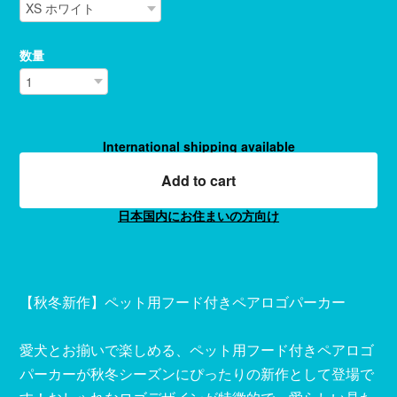
数量
International shipping available
Add to cart
日本国内にお住まいの方向け
【秋冬新作】ペット用フード付きペアロゴパーカー
愛犬とお揃いで楽しめる、ペット用フード付きペアロゴ
パーカーが秋冬シーズンにぴったりの新作として登場で