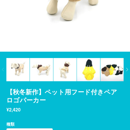
【秋冬新作】ペット用フード付きペア
ロゴパーカー
¥2,420
種類