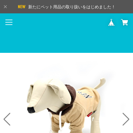
新たにペット用品の取り扱いをはじめました！