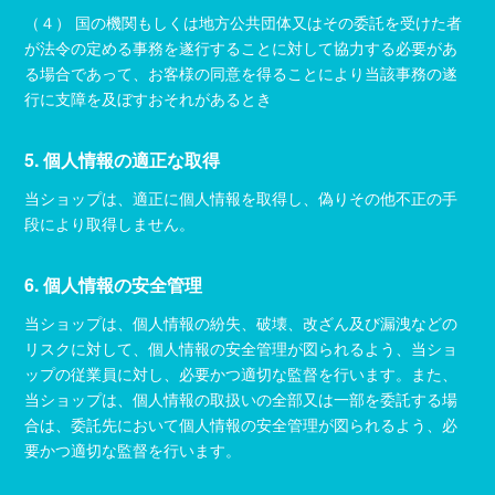
（４） 国の機関もしくは地方公共団体又はその委託を受けた者
が法令の定める事務を遂行することに対して協力する必要があ
る場合であって、お客様の同意を得ることにより当該事務の遂
行に支障を及ぼすおそれがあるとき
5. 個人情報の適正な取得
当ショップは、適正に個人情報を取得し、偽りその他不正の手
段により取得しません。
6. 個人情報の安全管理
当ショップは、個人情報の紛失、破壊、改ざん及び漏洩などの
リスクに対して、個人情報の安全管理が図られるよう、当ショ
ップの従業員に対し、必要かつ適切な監督を行います。また、
当ショップは、個人情報の取扱いの全部又は一部を委託する場
合は、委託先において個人情報の安全管理が図られるよう、必
要かつ適切な監督を行います。