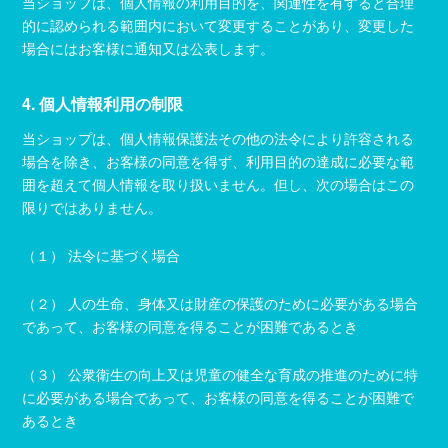
当ショップは、個人情報の利用目的を、関連性を有すると合理
的に認められる範囲内において変更することがあり、変更した
場合にはお客様に通知又は公表します。
4. 個人情報利用の制限
当ショップは、個人情報保護法その他の法令により許容される
場合を除き、お客様の同意を得ず、利用目的の達成に必要な範
囲を超えて個人情報を取り扱いません。但し、次の場合はこの
限りではありません。
（１） 法令に基づく場合
（２） 人の生命、身体又は財産の保護のために必要がある場合
であって、お客様の同意を得ることが困難であるとき
（３） 公衆衛生の向上又は児童の健全な育成の推進のために特
に必要がある場合であって、お客様の同意を得ることが困難で
あるとき