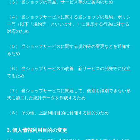
（３） 当ショップの商品、サービス等のご案内のため
（４） 当ショップサービスに関する当ショップの規約、ポリシ
ー等（以下「規約等」といいます。）に違反する行為に対する
対応のため
（５） 当ショップサービスに関する規約等の変更などを通知す
るため
（６） 当ショップサービスの改善、新サービスの開発等に役立
てるため
（７） 当ショップサービスに関連して、個別を識別できない形
式に加工した統計データを作成するため
（８） その他、上記利用目的に付随する目的のため
3. 個人情報利用目的の変更