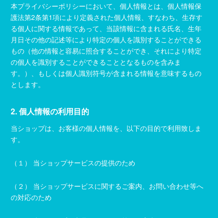
本プライバシーポリシーにおいて、個人情報とは、個人情報保
護法第2条第1項により定義された個人情報、すなわち、生存す
る個人に関する情報であって、当該情報に含まれる氏名、生年
月日その他の記述等により特定の個人を識別することができる
もの（他の情報と容易に照合することができ、それにより特定
の個人を識別することができることとなるものを含みま
す。）、もしくは個人識別符号が含まれる情報を意味するもの
とします。
2. 個人情報の利用目的
当ショップは、お客様の個人情報を、以下の目的で利用致しま
す。
（１） 当ショップサービスの提供のため
（２） 当ショップサービスに関するご案内、お問い合わせ等へ
の対応のため