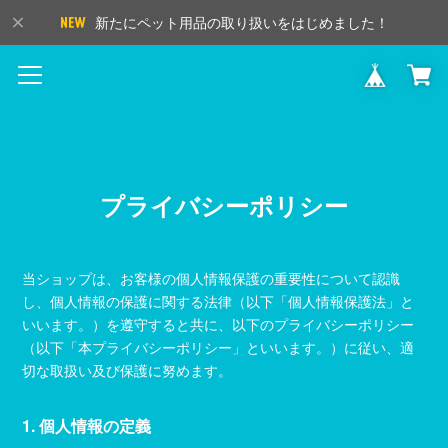
新たにペット用品の取り扱いをはじめました！
プライバシーポリシー
当ショップは、お客様の個人情報保護の重要性について認識
し、個人情報の保護に関する法律（以下「個人情報保護法」と
いいます。）を遵守すると共に、以下のプライバシーポリシー
（以下「本プライバシーポリシー」といいます。）に従い、適
切な取扱い及び保護に努めます。
1. 個人情報の定義