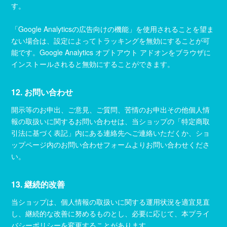
す。
「Google Analyticsの広告向けの機能」を使用されることを望ま
ない場合は、設定によってトラッキングを無効にすることが可
能です。Google Analytics オプトアウト アドオンをブラウザに
インストールされると無効にすることができます。
12. お問い合わせ
開示等のお申出、ご意見、ご質問、苦情のお申出その他個人情
報の取扱いに関するお問い合わせは、当ショップの「特定商取
引法に基づく表記」内にある連絡先へご連絡いただくか、ショ
ップページ内のお問い合わせフォームよりお問い合わせくださ
い。
13. 継続的改善
当ショップは、個人情報の取扱いに関する運用状況を適宜見直
し、継続的な改善に努めるものとし、必要に応じて、本プライ
バシーポリシーを変更することがあります。