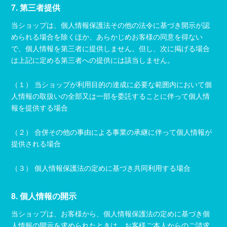
7. 第三者提供
当ショップは、個人情報保護法その他の法令に基づき開示が認
められる場合を除くほか、あらかじめお客様の同意を得ない
で、個人情報を第三者に提供しません。但し、次に掲げる場合
は上記に定める第三者への提供には該当しません。
（１） 当ショップが利用目的の達成に必要な範囲内において個
人情報の取扱いの全部又は一部を委託することに伴って個人情
報を提供する場合
（２） 合併その他の事由による事業の承継に伴って個人情報が
提供される場合
（３） 個人情報保護法の定めに基づき共同利用する場合
8. 個人情報の開示
当ショップは、お客様から、個人情報保護法の定めに基づき個
人情報の開示を求められたときは、お客様ご本人からのご請求