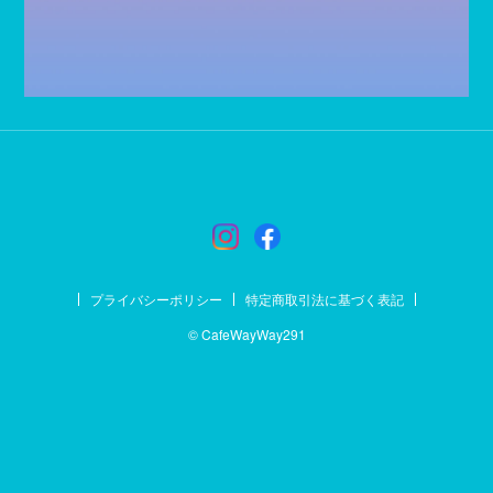
プライバシーポリシー
特定商取引法に基づく表記
© CafeWayWay291