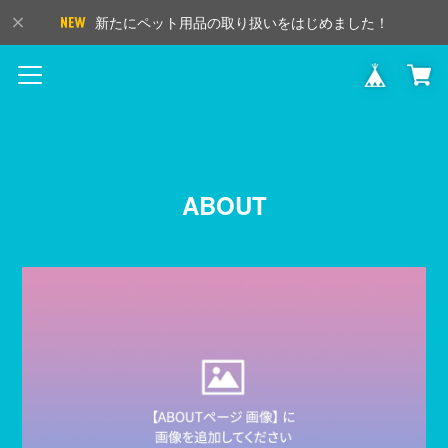
新たにペット用品の取り扱いをはじめました！
ABOUT