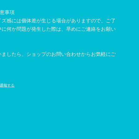
注意事項
イズ感には個体差が生じる場合がありますので、ご了
中に何か問題が発生した際は、早めにご連絡をお願い
いましたら、ショップのお問い合わせからお気軽にご
通報する