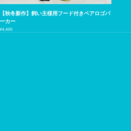
【秋冬新作】飼い主様用フード付きペアロゴパ
ーカー
¥4,400