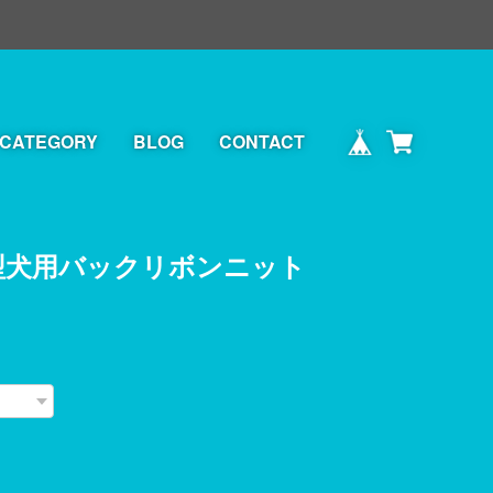
CATEGORY
BLOG
CONTACT
型犬用バックリボンニット