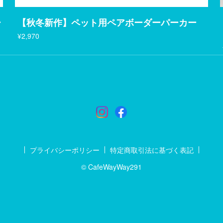
ー
【秋冬新作】ペット用ペアボーダーパーカー
¥2,970
プライバシーポリシー
特定商取引法に基づく表記
© CafeWayWay291