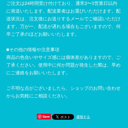
ご注文は24時間受け付けており、通常2〜3営業日以内
に発送いたします。配送業者はお選びいただけます。配
送状況は、注文後にお送りするメールでご確認いただけ
ます。万が一、配送が遅れる場合もございますので、何
卒ご了承のほどお願いいたします。
■その他の情報や注意事項
商品の色合いやサイズ感には個体差がありますので、ご
了承ください。使用中に何か問題が発生した際は、早め
にご連絡をお願いいたします。
ご不明な点がございましたら、ショップのお問い合わせ
からお気軽にご相談ください。
通報する
Save