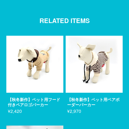
RELATED ITEMS
【秋冬新作】ペット用フード
【秋冬新作】ペット用ペアボ
付きペアロゴパーカー
ーダーパーカー
¥2,420
¥2,970