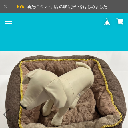
新たにペット用品の取り扱いをはじめました！