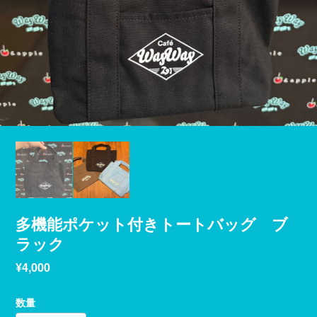
多機能ポケット付きトートバッグ ブ
ラック
¥4,000
数量