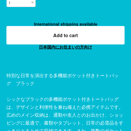
International shipping available
Add to cart
日本国内にお住まいの方向け
特別な日常を演出する多機能ポケット付きトートバッ
グ ブラック
シックなブラックの多機能ポケット付きトートバッグ
は、デザインと利便性を兼ね備えた必携アイテムです。
広めのメイン収納は、通勤や友人とのお出かけ、ショッ
ピングに最適で、書類やタブレット、日常の必需品をす
っきりとまとめて収納できます。また、複数のポケット