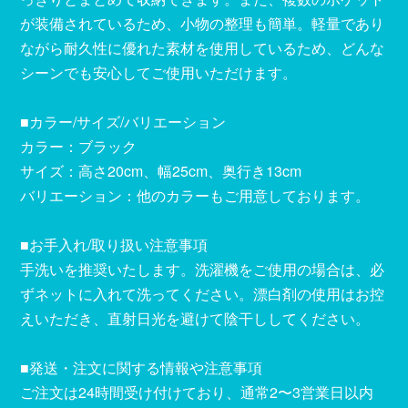
が装備されているため、小物の整理も簡単。軽量であり
ながら耐久性に優れた素材を使用しているため、どんな
シーンでも安心してご使用いただけます。
■カラー/サイズ/バリエーション
カラー：ブラック
サイズ：高さ20cm、幅25cm、奥行き13cm
バリエーション：他のカラーもご用意しております。
■お手入れ/取り扱い注意事項
手洗いを推奨いたします。洗濯機をご使用の場合は、必
ずネットに入れて洗ってください。漂白剤の使用はお控
えいただき、直射日光を避けて陰干ししてください。
■発送・注文に関する情報や注意事項
ご注文は24時間受け付けており、通常2〜3営業日以内