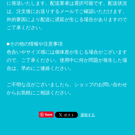
に発送いたします。配送業者は選択可能です。配送状況
は、注文後にお送りするメールでご確認いただけます。
外的要因により配送に遅延が生じる場合がありますので
ご了承ください。
■その他の情報や注意事項
色合いやサイズ感には個体差が生じる場合がございます
ので、ご了承ください。使用中に何か問題が発生した場
合は、早めにご連絡ください。
ご不明な点がございましたら、ショップのお問い合わせ
からお気軽にご相談ください。
通報する
Save