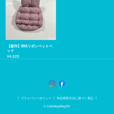
【新作】BIGリボンペットベ
ッド
¥4,620
プライバシーポリシー
特定商取引法に基づく表記
© CafeWayWay291