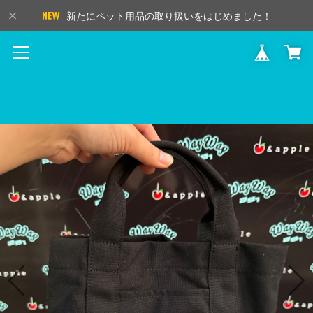
新たにペット用品の取り扱いをはじめました！