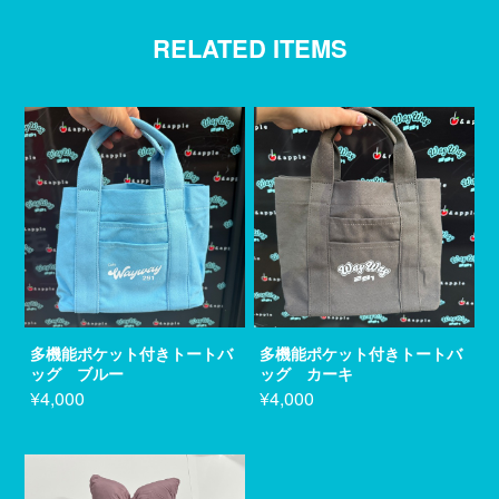
RELATED ITEMS
多機能ポケット付きトートバ
多機能ポケット付きトートバ
ッグ ブルー
ッグ カーキ
¥4,000
¥4,000